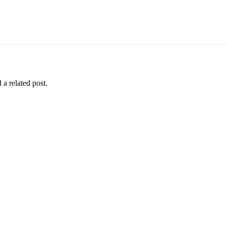
 a related post.