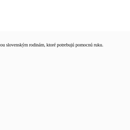
ocou slovenským rodinám, ktoré potrebujú pomocnú ruku.