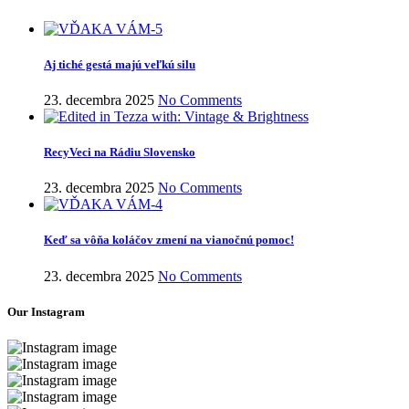
Aj tiché gestá majú veľkú silu
23. decembra 2025
No Comments
RecyVeci na Rádiu Slovensko
23. decembra 2025
No Comments
Keď sa vôňa koláčov zmení na vianočnú pomoc!
23. decembra 2025
No Comments
Our Instagram