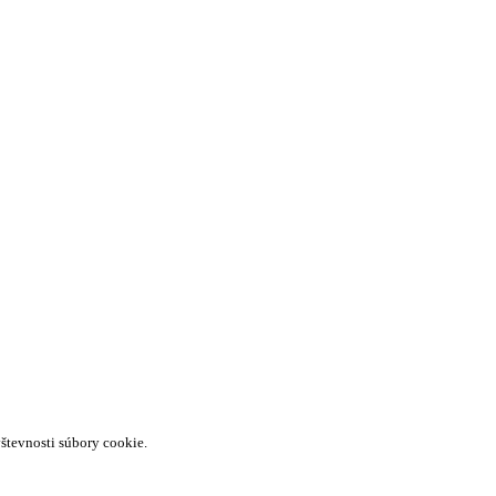
števnosti súbory cookie.