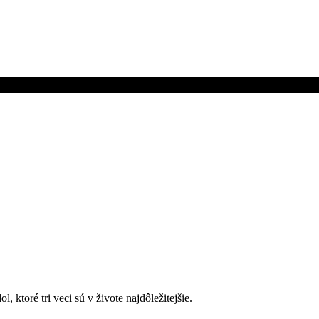
 ktoré tri veci sú v živote najdôležitejšie.